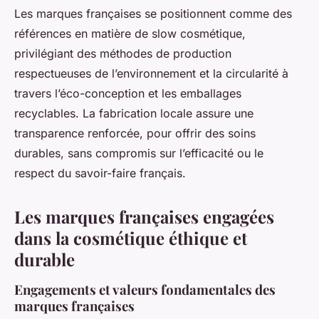
Les marques françaises se positionnent comme des
références en matière de slow cosmétique,
privilégiant des méthodes de production
respectueuses de l’environnement et la circularité à
travers l’éco-conception et les emballages
recyclables. La fabrication locale assure une
transparence renforcée, pour offrir des soins
durables, sans compromis sur l’efficacité ou le
respect du savoir-faire français.
Les marques françaises engagées
dans la cosmétique éthique et
durable
Engagements et valeurs fondamentales des
marques françaises