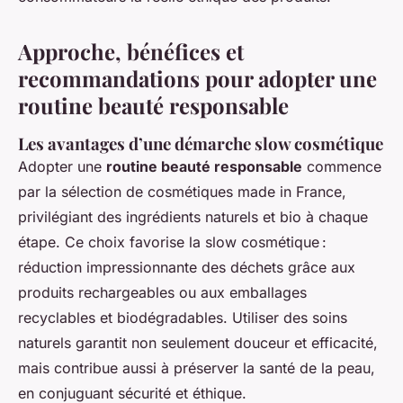
Approche, bénéfices et
recommandations pour adopter une
routine beauté responsable
Les avantages d’une démarche slow cosmétique
Adopter une
routine beauté responsable
commence
par la sélection de cosmétiques made in France,
privilégiant des ingrédients naturels et bio à chaque
étape. Ce choix favorise la slow cosmétique :
réduction impressionnante des déchets grâce aux
produits rechargeables ou aux emballages
recyclables et biodégradables. Utiliser des soins
naturels garantit non seulement douceur et efficacité,
mais contribue aussi à préserver la santé de la peau,
en conjuguant sécurité et éthique.