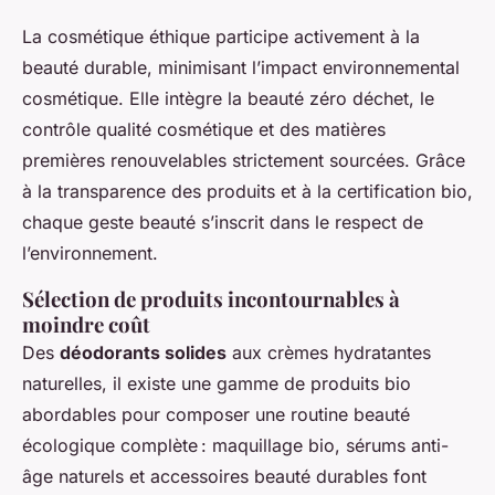
La cosmétique éthique participe activement à la
beauté durable, minimisant l’impact environnemental
cosmétique. Elle intègre la beauté zéro déchet, le
contrôle qualité cosmétique et des matières
premières renouvelables strictement sourcées. Grâce
à la transparence des produits et à la certification bio,
chaque geste beauté s’inscrit dans le respect de
l’environnement.
Sélection de produits incontournables à
moindre coût
Des
déodorants solides
aux crèmes hydratantes
naturelles, il existe une gamme de produits bio
abordables pour composer une routine beauté
écologique complète : maquillage bio, sérums anti-
âge naturels et accessoires beauté durables font