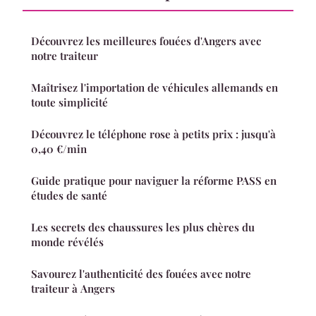
Découvrez les meilleures fouées d'Angers avec
notre traiteur
Maîtrisez l'importation de véhicules allemands en
toute simplicité
Découvrez le téléphone rose à petits prix : jusqu'à
0,40 €/min
Guide pratique pour naviguer la réforme PASS en
études de santé
Les secrets des chaussures les plus chères du
monde révélés
Savourez l'authenticité des fouées avec notre
traiteur à Angers