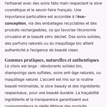
l’artisanat avec des soins faits main respectant la slow
cosmétique et le savoir-faire français. Une
importance particulière est accordée à l’
éco-
conception
, via des emballages recyclables et des
produits rechargeables, ce qui favorise l’économie
circulaire et la beauté zéro déchet. Des soins solides,
des parfums naturels ou du maquillage bio allient
authenticité à l’exigence de beauté clean.
Gammes pratiques, naturelles et authentiques
Le choix est large : déodorants solides bio,
shampoings sans sulfates, soins anti-âge naturels, ou
maquillage naturel. L’accent est mis sur la routine
beauté minimaliste, la slow beauty et des ingrédients
respectueux, pour une beauté durable. La traçabilité
ingrédients et la transparence garantissent aux
consommateurs la réelle éthique des produits.