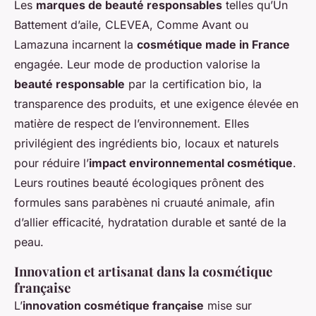
Les
marques de beauté responsables
telles qu’Un
Battement d’aile, CLEVEA, Comme Avant ou
Lamazuna incarnent la
cosmétique made in France
engagée. Leur mode de production valorise la
beauté responsable
par la certification bio, la
transparence des produits, et une exigence élevée en
matière de respect de l’environnement. Elles
privilégient des ingrédients bio, locaux et naturels
pour réduire l’
impact environnemental cosmétique
.
Leurs routines beauté écologiques prônent des
formules sans parabènes ni cruauté animale, afin
d’allier efficacité, hydratation durable et santé de la
peau.
Innovation et artisanat dans la cosmétique
française
L’
innovation cosmétique française
mise sur