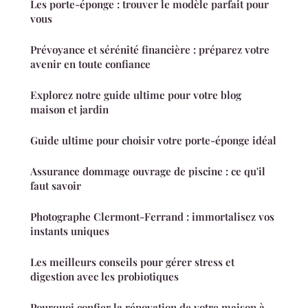
Les porte-éponge : trouver le modèle parfait pour
vous
Prévoyance et sérénité financière : préparez votre
avenir en toute confiance
Explorez notre guide ultime pour votre blog
maison et jardin
Guide ultime pour choisir votre porte-éponge idéal
Assurance dommage ouvrage de piscine : ce qu'il
faut savoir
Photographe Clermont-Ferrand : immortalisez vos
instants uniques
Les meilleurs conseils pour gérer stress et
digestion avec les probiotiques
Pourquoi confier la rénovation de votre maison à