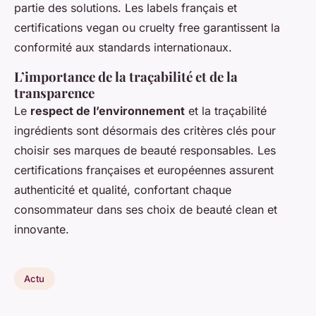
partie des solutions. Les labels français et
certifications vegan ou cruelty free garantissent la
conformité aux standards internationaux.
L’importance de la traçabilité et de la
transparence
Le
respect de l’environnement
et la traçabilité
ingrédients sont désormais des critères clés pour
choisir ses marques de beauté responsables. Les
certifications françaises et européennes assurent
authenticité et qualité, confortant chaque
consommateur dans ses choix de beauté clean et
innovante.
Actu