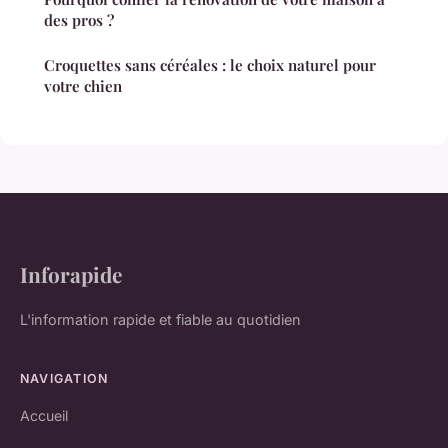
des pros ?
Croquettes sans céréales : le choix naturel pour
votre chien
Inforapide
L'information rapide et fiable au quotidien
NAVIGATION
Accueil