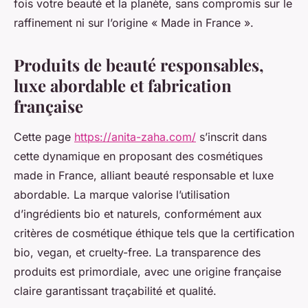
fois votre beauté et la planète, sans compromis sur le
raffinement ni sur l’origine « Made in France ».
Produits de beauté responsables,
luxe abordable et fabrication
française
Cette page
https://anita-zaha.com/
s’inscrit dans
cette dynamique en proposant des cosmétiques
made in France, alliant beauté responsable et luxe
abordable. La marque valorise l’utilisation
d’ingrédients bio et naturels, conformément aux
critères de cosmétique éthique tels que la certification
bio, vegan, et cruelty-free. La transparence des
produits est primordiale, avec une origine française
claire garantissant traçabilité et qualité.