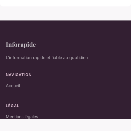
Inforapide
L'information rapide et fiable au quotidien
NAVIGATION
Accueil
LÉGAL
Mentions légales
Contact