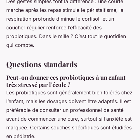
Des gestes simples font la différence : une courte
marche après les repas stimule le péristaltisme, la
respiration profonde diminue le cortisol, et un
coucher régulier renforce l’efficacité des
probiotiques. Dans le mille ? C’est tout le quotidien
qui compte.
Questions standards
Peut-on donner ces probiotiques à un enfant
très stressé par l’école ?
Les probiotiques sont généralement bien tolérés chez
l’enfant, mais les dosages doivent être adaptés. Il est
préférable de consulter un professionnel de santé
avant de commencer une cure, surtout si l’anxiété est
marquée. Certains souches spécifiques sont étudiées
en pédiatrie.