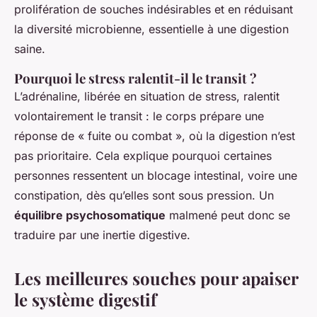
prolifération de souches indésirables et en réduisant
la diversité microbienne, essentielle à une digestion
saine.
Pourquoi le stress ralentit-il le transit ?
L’adrénaline, libérée en situation de stress, ralentit
volontairement le transit : le corps prépare une
réponse de « fuite ou combat », où la digestion n’est
pas prioritaire. Cela explique pourquoi certaines
personnes ressentent un blocage intestinal, voire une
constipation, dès qu’elles sont sous pression. Un
équilibre psychosomatique
malmené peut donc se
traduire par une inertie digestive.
Les meilleures souches pour apaiser
le système digestif