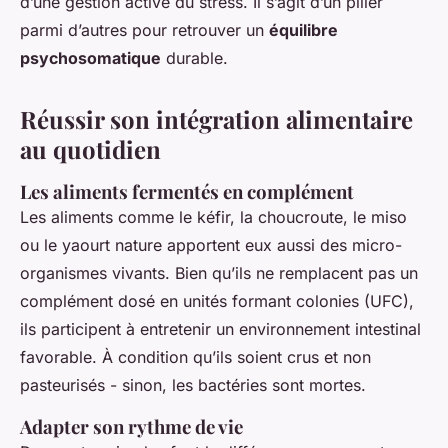
d’une gestion active du stress. Il s’agit d’un pilier
parmi d’autres pour retrouver un
équilibre
psychosomatique
durable.
Réussir son intégration alimentaire
au quotidien
Les aliments fermentés en complément
Les aliments comme le kéfir, la choucroute, le miso
ou le yaourt nature apportent eux aussi des micro-
organismes vivants. Bien qu’ils ne remplacent pas un
complément dosé en unités formant colonies (UFC),
ils participent à entretenir un environnement intestinal
favorable. À condition qu’ils soient crus et non
pasteurisés - sinon, les bactéries sont mortes.
Adapter son rythme de vie