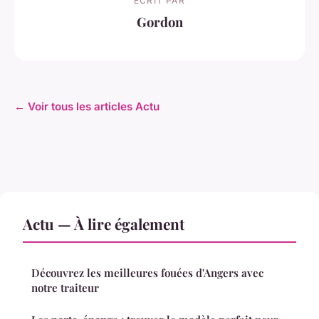
ECRIT PAR
Gordon
← Voir tous les articles Actu
Actu — À lire également
Découvrez les meilleures fouées d'Angers avec
notre traiteur