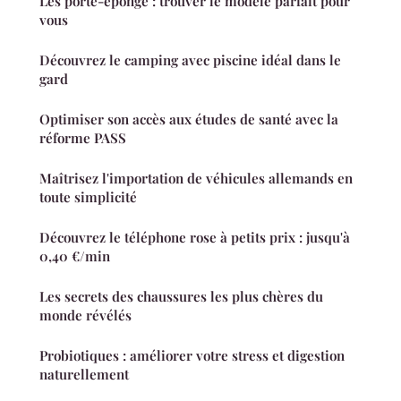
Les porte-éponge : trouver le modèle parfait pour
vous
Découvrez le camping avec piscine idéal dans le
gard
Optimiser son accès aux études de santé avec la
réforme PASS
Maîtrisez l'importation de véhicules allemands en
toute simplicité
Découvrez le téléphone rose à petits prix : jusqu'à
0,40 €/min
Les secrets des chaussures les plus chères du
monde révélés
Probiotiques : améliorer votre stress et digestion
naturellement