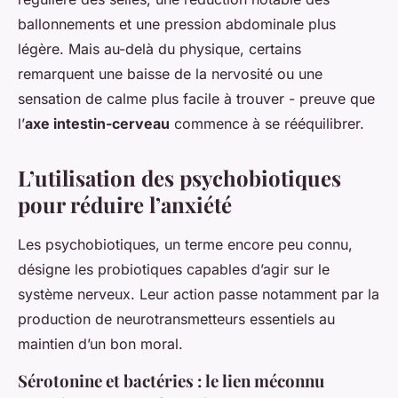
ballonnements et une pression abdominale plus
légère. Mais au-delà du physique, certains
remarquent une baisse de la nervosité ou une
sensation de calme plus facile à trouver - preuve que
l’
axe intestin-cerveau
commence à se rééquilibrer.
L’utilisation des psychobiotiques
pour réduire l’anxiété
Les psychobiotiques, un terme encore peu connu,
désigne les probiotiques capables d’agir sur le
système nerveux. Leur action passe notamment par la
production de neurotransmetteurs essentiels au
maintien d’un bon moral.
Sérotonine et bactéries : le lien méconnu