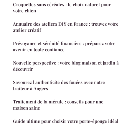
Croquettes sans céréales : le choix naturel pour
votre chien
Annuaire des ateliers DIY en France : trouvez votre
atelier créatif
Prévoyance et sérénité financière : préparez votre
avenir en toute confiance
Nouvelle perspective : votre blog maison et jardin à
découvrir
Savourez l'authenticité des fouées avec notre
traiteur à Angers
Traitement de la mérule : conseils pour une
maison saine
Guide ultime pour choisir votre porte-éponge idéal