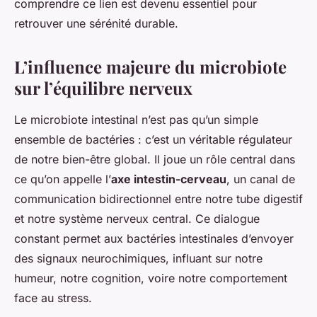
comprendre ce lien est devenu essentiel pour
retrouver une sérénité durable.
L’influence majeure du microbiote
sur l’équilibre nerveux
Le microbiote intestinal n’est pas qu’un simple
ensemble de bactéries : c’est un véritable régulateur
de notre bien-être global. Il joue un rôle central dans
ce qu’on appelle l’
axe intestin-cerveau
, un canal de
communication bidirectionnel entre notre tube digestif
et notre système nerveux central. Ce dialogue
constant permet aux bactéries intestinales d’envoyer
des signaux neurochimiques, influant sur notre
humeur, notre cognition, voire notre comportement
face au stress.