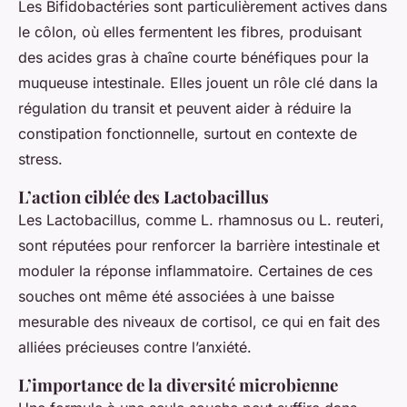
Les Bifidobactéries sont particulièrement actives dans
le côlon, où elles fermentent les fibres, produisant
des acides gras à chaîne courte bénéfiques pour la
muqueuse intestinale. Elles jouent un rôle clé dans la
régulation du transit et peuvent aider à réduire la
constipation fonctionnelle, surtout en contexte de
stress.
L’action ciblée des Lactobacillus
Les Lactobacillus, comme
L. rhamnosus
ou
L. reuteri
,
sont réputées pour renforcer la barrière intestinale et
moduler la réponse inflammatoire. Certaines de ces
souches ont même été associées à une baisse
mesurable des niveaux de cortisol, ce qui en fait des
alliées précieuses contre l’anxiété.
L’importance de la diversité microbienne