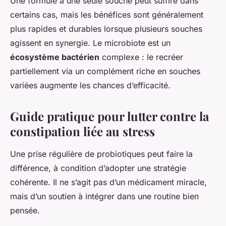
Une formule à une seule souche peut suffire dans
certains cas, mais les bénéfices sont généralement
plus rapides et durables lorsque plusieurs souches
agissent en synergie. Le microbiote est un
écosystème bactérien
complexe : le recréer
partiellement via un complément riche en souches
variées augmente les chances d’efficacité.
Guide pratique pour lutter contre la
constipation liée au stress
Une prise régulière de probiotiques peut faire la
différence, à condition d’adopter une stratégie
cohérente. Il ne s’agit pas d’un médicament miracle,
mais d’un soutien à intégrer dans une routine bien
pensée.