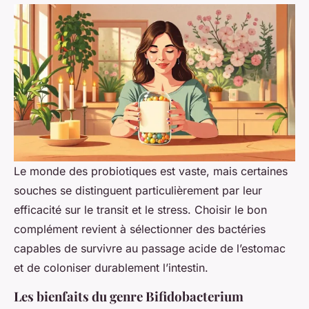
Le monde des probiotiques est vaste, mais certaines
souches se distinguent particulièrement par leur
efficacité sur le transit et le stress. Choisir le bon
complément revient à sélectionner des bactéries
capables de survivre au passage acide de l’estomac
et de coloniser durablement l’intestin.
Les bienfaits du genre Bifidobacterium