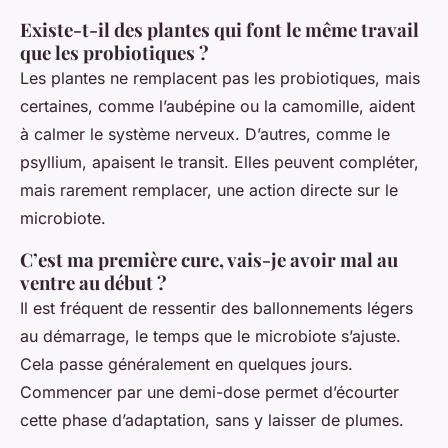
Existe-t-il des plantes qui font le même travail
que les probiotiques ?
Les plantes ne remplacent pas les probiotiques, mais
certaines, comme l’aubépine ou la camomille, aident
à calmer le système nerveux. D’autres, comme le
psyllium, apaisent le transit. Elles peuvent compléter,
mais rarement remplacer, une action directe sur le
microbiote.
C’est ma première cure, vais-je avoir mal au
ventre au début ?
Il est fréquent de ressentir des ballonnements légers
au démarrage, le temps que le microbiote s’ajuste.
Cela passe généralement en quelques jours.
Commencer par une demi-dose permet d’écourter
cette phase d’adaptation, sans y laisser de plumes.