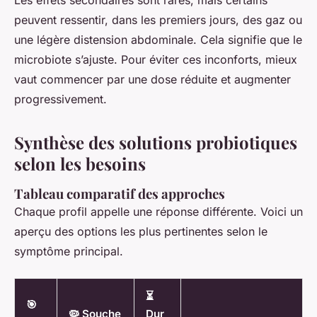
peuvent ressentir, dans les premiers jours, des gaz ou
une légère distension abdominale. Cela signifie que le
microbiote s’ajuste. Pour éviter ces inconforts, mieux
vaut commencer par une dose réduite et augmenter
progressivement.
Synthèse des solutions probiotiques
selon les besoins
Tableau comparatif des approches
Chaque profil appelle une réponse différente. Voici un
aperçu des options les plus pertinentes selon le
symptôme principal.
⏳
🎯
🦠 Souche
Dur