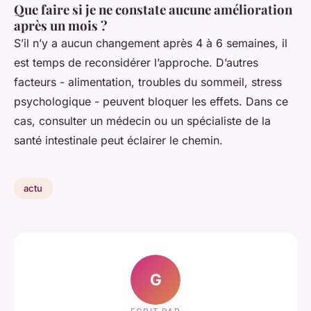
Que faire si je ne constate aucune amélioration
après un mois ?
S’il n’y a aucun changement après 4 à 6 semaines, il
est temps de reconsidérer l’approche. D’autres
facteurs - alimentation, troubles du sommeil, stress
psychologique - peuvent bloquer les effets. Dans ce
cas, consulter un médecin ou un spécialiste de la
santé intestinale peut éclairer le chemin.
actu
G