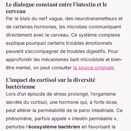
Le dialogue constant entre l’intestin et le
cerveau
Par le biais du nerf vague, des neurotransmetteurs et
de certaines hormones, les microbes communiquent
directement avec le cerveau. Ce système complexe
explique pourquoi certains troubles émotionnels
peuvent s’accompagner de troubles digestifs. Pour
approfondir les mécanismes liant microbiote et bien-
être mental, on peut consulter
la source originale
.
L’impact du cortisol sur la diversité
bactérienne
Lors d’un épisode de stress prolongé, l’organisme
sécrète du cortisol, une hormone qui, à forte dose,
peut altérer la perméabilité de la paroi intestinale. Ce
phénomène, parfois appelé « intestin perméable »,
perturbe l’
écosystème bactérien
en favorisant la