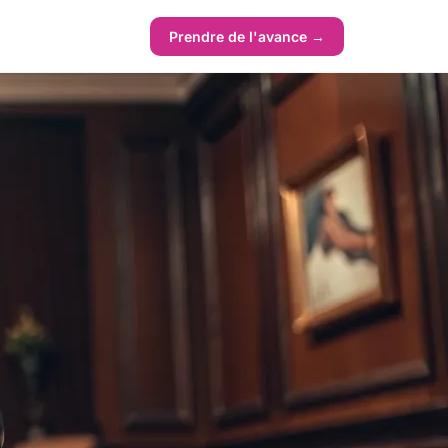
Prendre de l'avance →