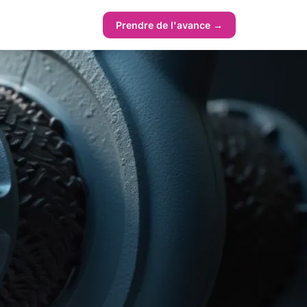
Prendre de l'avance →