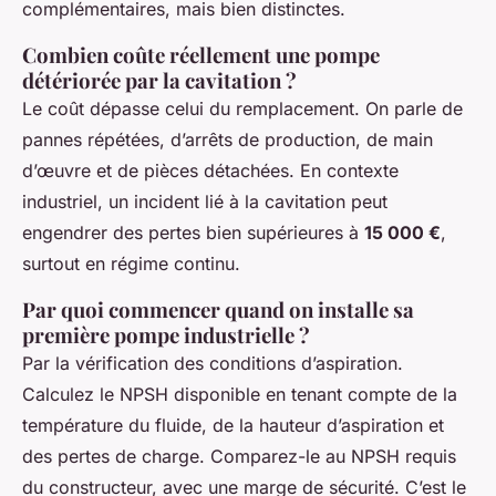
complémentaires, mais bien distinctes.
Combien coûte réellement une pompe
détériorée par la cavitation ?
Le coût dépasse celui du remplacement. On parle de
pannes répétées, d’arrêts de production, de main
d’œuvre et de pièces détachées. En contexte
industriel, un incident lié à la cavitation peut
engendrer des pertes bien supérieures à
15 000 €
,
surtout en régime continu.
Par quoi commencer quand on installe sa
première pompe industrielle ?
Par la vérification des conditions d’aspiration.
Calculez le NPSH disponible en tenant compte de la
température du fluide, de la hauteur d’aspiration et
des pertes de charge. Comparez-le au NPSH requis
du constructeur, avec une marge de sécurité. C’est le