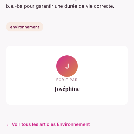
b.a.-ba pour garantir une durée de vie correcte.
environnement
J
ECRIT PAR
Joséphine
← Voir tous les articles Environnement