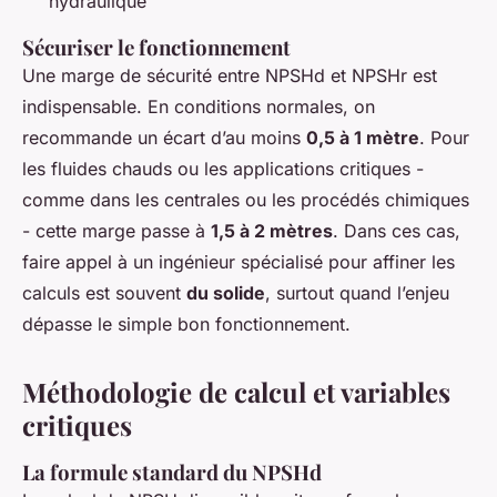
hydraulique
Sécuriser le fonctionnement
Une marge de sécurité entre NPSHd et NPSHr est
indispensable. En conditions normales, on
recommande un écart d’au moins
0,5 à 1 mètre
. Pour
les fluides chauds ou les applications critiques -
comme dans les centrales ou les procédés chimiques
- cette marge passe à
1,5 à 2 mètres
. Dans ces cas,
faire appel à un ingénieur spécialisé pour affiner les
calculs est souvent
du solide
, surtout quand l’enjeu
dépasse le simple bon fonctionnement.
Méthodologie de calcul et variables
critiques
La formule standard du NPSHd