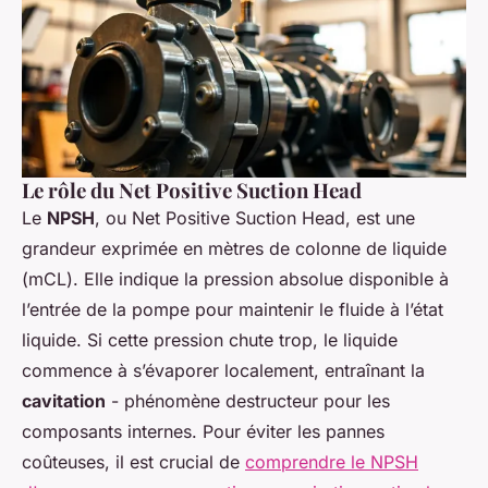
Le rôle du Net Positive Suction Head
Le
NPSH
, ou Net Positive Suction Head, est une
grandeur exprimée en mètres de colonne de liquide
(mCL). Elle indique la pression absolue disponible à
l’entrée de la pompe pour maintenir le fluide à l’état
liquide. Si cette pression chute trop, le liquide
commence à s’évaporer localement, entraînant la
cavitation
- phénomène destructeur pour les
composants internes. Pour éviter les pannes
coûteuses, il est crucial de
comprendre le NPSH