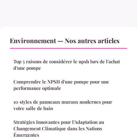
Environnement — Nos autres articles
Top 5 raisons de considérer le npsh lors de l'achat
d'une pompe
Comprendre le NPSH d'une pompe pour une
performance optimale
10 styles de panneaux muraux modernes pour
votre salle de bain
Stratégies Innovantes pour l'Adaptation au
Changement Climatique dans les Nations
Émergentes