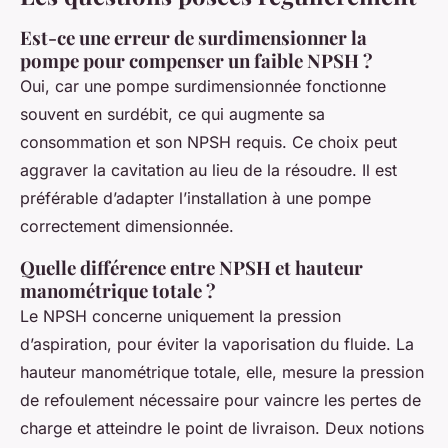
Est-ce une erreur de surdimensionner la
pompe pour compenser un faible NPSH ?
Oui, car une pompe surdimensionnée fonctionne
souvent en surdébit, ce qui augmente sa
consommation et son NPSH requis. Ce choix peut
aggraver la cavitation au lieu de la résoudre. Il est
préférable d’adapter l’installation à une pompe
correctement dimensionnée.
Quelle différence entre NPSH et hauteur
manométrique totale ?
Le NPSH concerne uniquement la pression
d’aspiration, pour éviter la vaporisation du fluide. La
hauteur manométrique totale, elle, mesure la pression
de refoulement nécessaire pour vaincre les pertes de
charge et atteindre le point de livraison. Deux notions