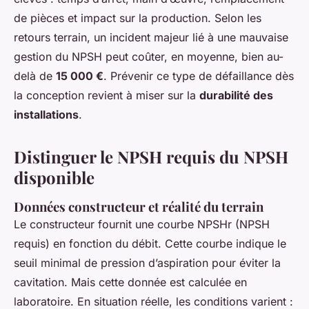
de pièces et impact sur la production. Selon les
retours terrain, un incident majeur lié à une mauvaise
gestion du NPSH peut coûter, en moyenne, bien au-
delà de
15 000 €
. Prévenir ce type de défaillance dès
la conception revient à miser sur la
durabilité des
installations
.
Distinguer le NPSH requis du NPSH
disponible
Données constructeur et réalité du terrain
Le constructeur fournit une courbe NPSHr (NPSH
requis) en fonction du débit. Cette courbe indique le
seuil minimal de pression d’aspiration pour éviter la
cavitation. Mais cette donnée est calculée en
laboratoire. En situation réelle, les conditions varient :