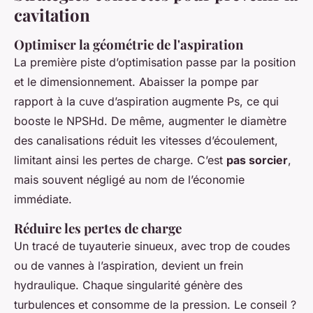
cavitation
Optimiser la géométrie de l'aspiration
La première piste d’optimisation passe par la position
et le dimensionnement. Abaisser la pompe par
rapport à la cuve d’aspiration augmente Ps, ce qui
booste le NPSHd. De même, augmenter le diamètre
des canalisations réduit les vitesses d’écoulement,
limitant ainsi les pertes de charge. C’est
pas sorcier
,
mais souvent négligé au nom de l’économie
immédiate.
Réduire les pertes de charge
Un tracé de tuyauterie sinueux, avec trop de coudes
ou de vannes à l’aspiration, devient un frein
hydraulique. Chaque singularité génère des
turbulences et consomme de la pression. Le conseil ?