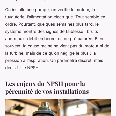
On installe une pompe, on vérifie le moteur, la
tuyauterie, l’alimentation électrique. Tout semble en
ordre. Pourtant, quelques semaines plus tard, le
système montre des signes de faiblesse : bruits
anormaux, débit en berne, usure prématurée. Bien
souvent, la cause racine ne vient pas du moteur ni de
la turbine, mais de ce qu’on néglige le plus : la
pression à l’aspiration. Un paramètre discret, mais
décisif - le NPSH.
Les enjeux du NPSH pour la
pérennité de vos installations