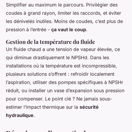
Simplifier au maximum le parcours. Privilégier des
coudes à grand rayon, limiter les raccords, et éviter
les dénivelés inutiles. Moins de coudes, c’est plus de
pression à l’entrée -
ça vaut le coup
.
Gestion de la température du fluide
Un fluide chaud a une tension de vapeur élevée, ce
qui diminue drastiquement le NPSHd. Dans les
installations où la température est incompressible,
plusieurs solutions s’offrent : refroidir localement
l’aspiration, utiliser des pompes spécifiques à NPSHr
réduit, ou installer un vase d’expansion sous pression
pour compenser. Le point clé ? Ne jamais sous-
estimer l’impact thermique sur la
sécurité
hydraulique
.