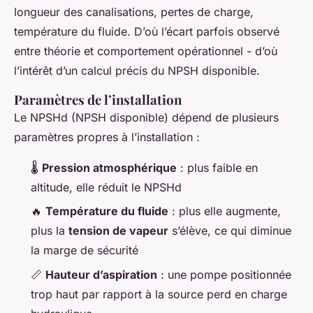
longueur des canalisations, pertes de charge,
température du fluide. D’où l’écart parfois observé
entre théorie et comportement opérationnel - d’où
l’intérêt d’un calcul précis du NPSH disponible.
Paramètres de l’installation
Le NPSHd (NPSH disponible) dépend de plusieurs
paramètres propres à l’installation :
🌡️
Pression atmosphérique
: plus faible en
altitude, elle réduit le NPSHd
🔥
Température du fluide
: plus elle augmente,
plus la
tension de vapeur
s’élève, ce qui diminue
la marge de sécurité
📏
Hauteur d’aspiration
: une pompe positionnée
trop haut par rapport à la source perd en charge