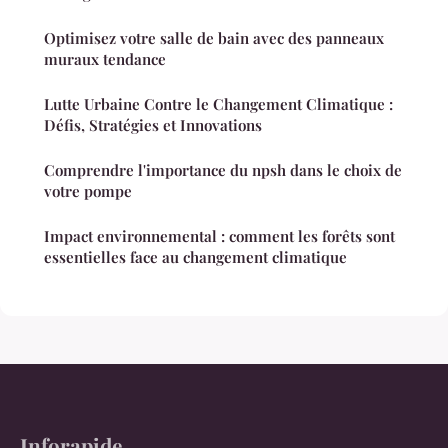
Optimisez votre salle de bain avec des panneaux
muraux tendance
Lutte Urbaine Contre le Changement Climatique :
Défis, Stratégies et Innovations
Comprendre l'importance du npsh dans le choix de
votre pompe
Impact environnemental : comment les forêts sont
essentielles face au changement climatique
Inforapide