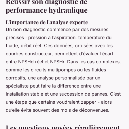
Réussir son diagnostic de
performance hydraulique
L'importance de l'analyse experte
Un bon diagnostic commence par des mesures
précises : pression à l’aspiration, température du
fluide, débit réel. Ces données, croisées avec les
courbes constructeur, permettent d’évaluer l’écart
entre NPSHd réel et NPSHr. Dans les cas complexes,
comme les circuits multipompes ou les fluides
corrosifs, une analyse personnalisée par un
spécialiste peut faire la différence entre une
installation stable et une succession de pannes. C’est
une étape que certains voudraient zapper - alors
qu’elle évite souvent des mois de déconvenues.
Les questions posées régulièrement