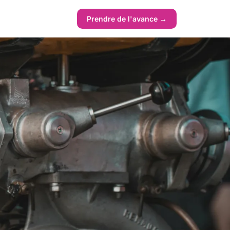
Prendre de l'avance →